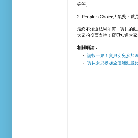
等等）
2. People’s Choice
最終不知道結果如何，寶貝的動
大家的投票支持！寶貝知道大家
相關網誌：
請投一票！寶貝女兒參加澳洲動
寶貝女兒參加全澳洲動畫