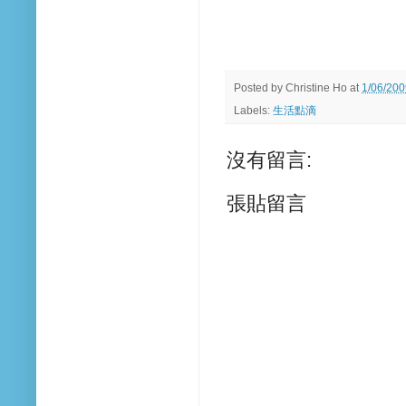
Posted by
Christine Ho
at
1/06/20
Labels:
生活點滴
沒有留言:
張貼留言